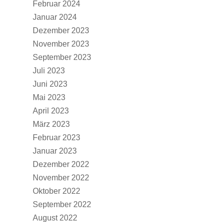
Februar 2024
Januar 2024
Dezember 2023
November 2023
September 2023
Juli 2023
Juni 2023
Mai 2023
April 2023
März 2023
Februar 2023
Januar 2023
Dezember 2022
November 2022
Oktober 2022
September 2022
August 2022