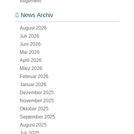
Allgemein
News Archiv
August 2026
Juli 2026
Juni 2026
Mai 2026
April 2026
März 2026
Februar 2026
Januar 2026
Dezember 2025
November 2025
Oktober 2025
September 2025
August 2025
Juli 2025