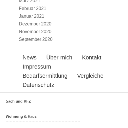
März 2021
Februar 2021
Januar 2021
Dezember 2020
November 2020
September 2020
News
Über mich
Kontakt
Impressum
Bedarfsermittlung
Vergleiche
Datenschutz
Sach und KFZ
Wohnung & Haus