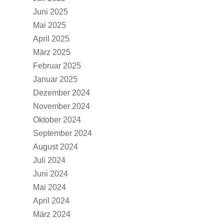
Juni 2025
Mai 2025
April 2025
März 2025
Februar 2025
Januar 2025
Dezember 2024
November 2024
Oktober 2024
September 2024
August 2024
Juli 2024
Juni 2024
Mai 2024
April 2024
März 2024