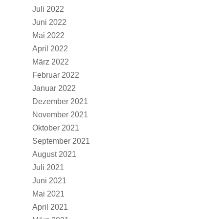
Juli 2022
Juni 2022
Mai 2022
April 2022
März 2022
Februar 2022
Januar 2022
Dezember 2021
November 2021
Oktober 2021
September 2021
August 2021
Juli 2021
Juni 2021
Mai 2021
April 2021