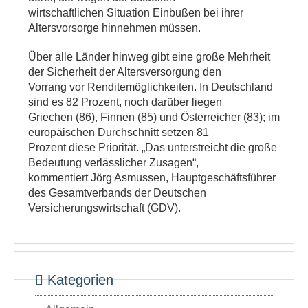
wirtschaftlichen Situation Einbußen bei ihrer
Altersvorsorge hinnehmen müssen.
Über alle Länder hinweg gibt eine große Mehrheit
der Sicherheit der Altersversorgung den
Vorrang vor Renditemöglichkeiten. In Deutschland
sind es 82 Prozent, noch darüber liegen
Griechen (86), Finnen (85) und Österreicher (83); im
europäischen Durchschnitt setzen 81
Prozent diese Priorität. „Das unterstreicht die große
Bedeutung verlässlicher Zusagen“,
kommentiert Jörg Asmussen, Hauptgeschäftsführer
des Gesamtverbands der Deutschen
Versicherungswirtschaft (GDV).
Kategorien