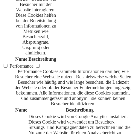
Besucher mit der
Website interagieren.
Diese Cookies helfen
bei der Bereitstellung
von Informationen zu
Metriken wie
Besucherzahl,
Absprungrate,
Ursprung oder
ähnlichem.
Name
Beschreibung
Performance
Performance Cookies sammeln Informationen darüber, wie
Besucher eine Webseite nutzen. Beispielsweise welche Seiten
Besucher wie häufig und wie lange besuchen, die Ladezeit
der Website oder ob der Besucher Fehlermeldungen angezeigt
bekommen. Alle Informationen, die diese Cookies sammeln,
sind zusammengefasst und anonym - sie können keinen
Besucher identifizieren.
Name
Beschreibung
Dieses Cookie wird von Google Analytics installiert.
Dieses Cookie wird verwendet um Besucher-,
Sitzungs- und Kampagnendaten zu berechnen und die
Nutzung der Website für einen Analysebericht zu