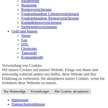
Riesterrente
Basisrente
Rentenversicherung
Fondsgebundene Lebensversicherung
Fondsgebundene Rentenversicherung
Kapitallebensversicherung
Sterbegeldversicherung
Geld und Sparen
Strom
Gas
DSL
Girokonto
Tagesgeld
Konsumkredit
Verwendung von Cookies
Wir nutzen Cookies auf unserer Website. Einige von ihnen sind
notwendig während andere uns helfen, diese Website und Ihre
Erfahrung zu verbessern. Sie akzeptieren unsere Cookies, wenn Sie
fortfahren diese Webseite zu nutzen.
Nur Notwendige
Einstellungen
Alle Cookies akzeptieren
Impressum
Datenschutzerklärung