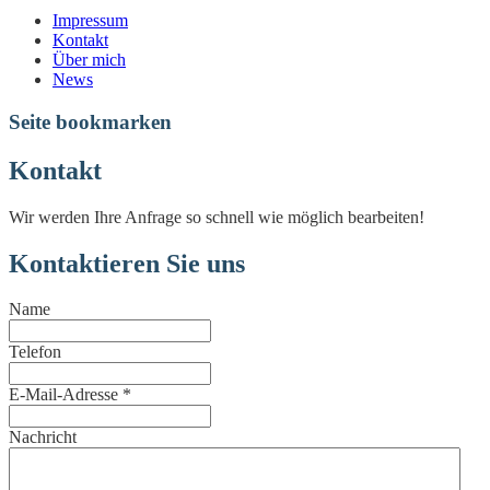
Impressum
Kontakt
Über mich
News
Seite bookmarken
Kontakt
Wir werden Ihre Anfrage so schnell wie möglich bearbeiten!
Kontaktieren Sie uns
Name
Telefon
E-Mail-Adresse
*
Nachricht