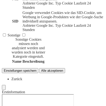
Anbieter
Google Inc.
Typ
Cookie
Laufzeit
24
Stunden
Google verwendet Cookies wie das SID-Cookie, um
Werbung in Google-Produkten wie der Google-Suche
SID
individuell anzupassen.
Anbieter
Google Inc.
Typ
Cookie
Laufzeit
24
Stunden
Sonstige
Sonstige Cookies
müssen noch
analysiert werden und
wurden noch in keiner
Kategorie eingestuft.
Name
Beschreibung
Einstellungen speichern
Alle akzeptieren
Zurück
Erstinformation