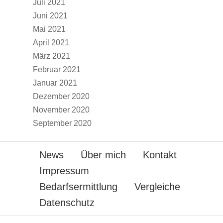
Juli 2021
Juni 2021
Mai 2021
April 2021
März 2021
Februar 2021
Januar 2021
Dezember 2020
November 2020
September 2020
News
Über mich
Kontakt
Impressum
Bedarfsermittlung
Vergleiche
Datenschutz