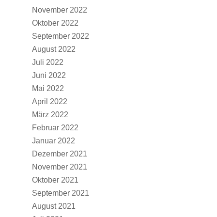
November 2022
Oktober 2022
September 2022
August 2022
Juli 2022
Juni 2022
Mai 2022
April 2022
März 2022
Februar 2022
Januar 2022
Dezember 2021
November 2021
Oktober 2021
September 2021
August 2021