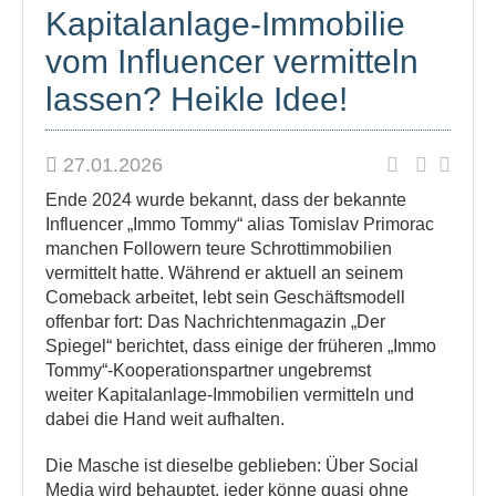
Kapitalanlage-Immobilie
vom Influencer vermitteln
lassen? Heikle Idee!
27.01.2026
Ende 2024 wurde bekannt, dass der bekannte
Influencer „Immo Tommy“ alias Tomislav Primorac
manchen Followern teure Schrottimmobilien
vermittelt hatte. Während er aktuell an seinem
Comeback arbeitet, lebt sein Geschäftsmodell
offenbar fort: Das Nachrichtenmagazin „Der
Spiegel“ berichtet, dass einige der früheren „Immo
Tommy“-Kooperationspartner ungebremst
weiter Kapitalanlage-Immobilien vermitteln und
dabei die Hand weit aufhalten.
Die Masche ist dieselbe geblieben: Über Social
Media wird behauptet, jeder könne quasi ohne