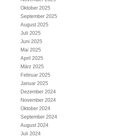
Oktober 2025
September 2025
August 2025
Juli 2025
Juni 2025
Mai 2025
April 2025
März 2025
Februar 2025
Januar 2025
Dezember 2024
November 2024
Oktober 2024
September 2024
August 2024
Juli 2024