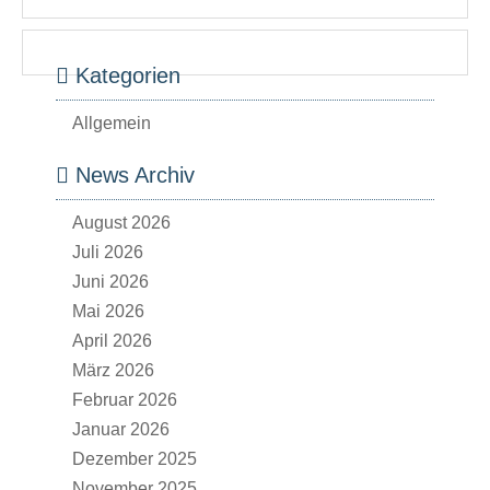
Kategorien
Allgemein
News Archiv
August 2026
Juli 2026
Juni 2026
Mai 2026
April 2026
März 2026
Februar 2026
Januar 2026
Dezember 2025
November 2025