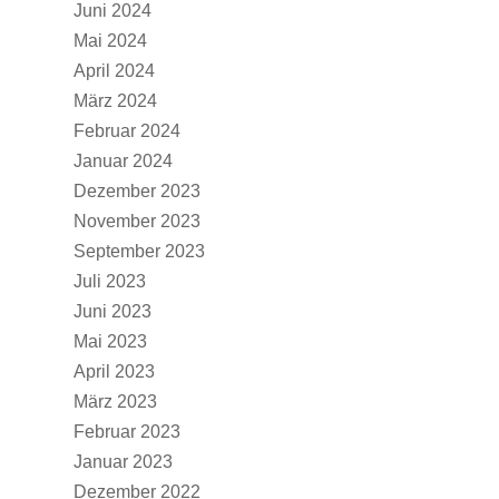
Juni 2024
Mai 2024
April 2024
März 2024
Februar 2024
Januar 2024
Dezember 2023
November 2023
September 2023
Juli 2023
Juni 2023
Mai 2023
April 2023
März 2023
Februar 2023
Januar 2023
Dezember 2022