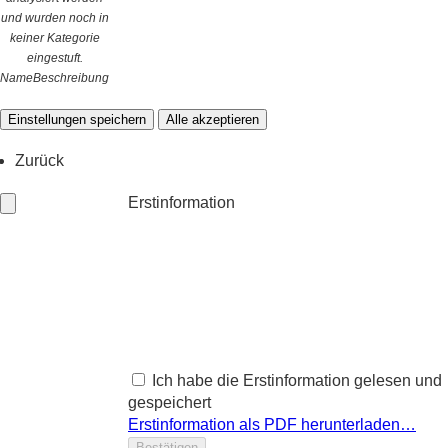
und wurden noch in
keiner Kategorie
eingestuft.
Name
Beschreibung
Einstellungen speichern
Alle akzeptieren
Zurück
Erstinformation
Ich habe die Erstinformation gelesen und
gespeichert
Erstinformation als PDF herunterladen…
Bestätigen