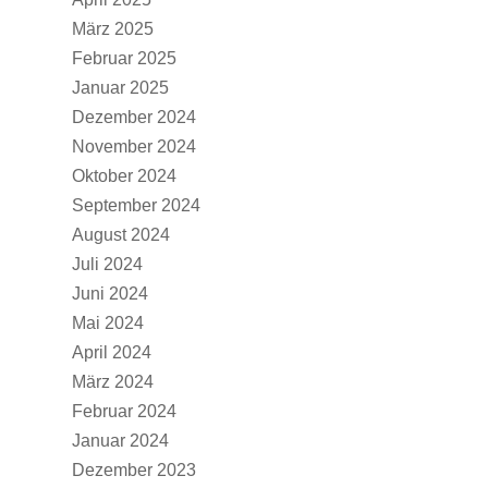
März 2025
Februar 2025
Januar 2025
Dezember 2024
November 2024
Oktober 2024
September 2024
August 2024
Juli 2024
Juni 2024
Mai 2024
April 2024
März 2024
Februar 2024
Januar 2024
Dezember 2023