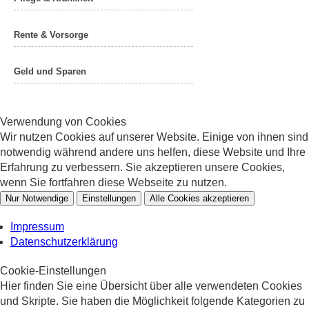
Rente & Vorsorge
Geld und Sparen
Verwendung von Cookies
Wir nutzen Cookies auf unserer Website. Einige von ihnen sind
notwendig während andere uns helfen, diese Website und Ihre
Erfahrung zu verbessern. Sie akzeptieren unsere Cookies,
wenn Sie fortfahren diese Webseite zu nutzen.
Nur Notwendige
Einstellungen
Alle Cookies akzeptieren
Impressum
Datenschutzerklärung
Cookie-Einstellungen
Hier finden Sie eine Übersicht über alle verwendeten Cookies
und Skripte. Sie haben die Möglichkeit folgende Kategorien zu