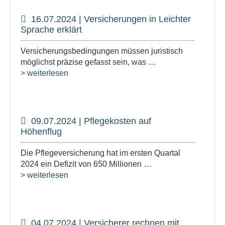
16.07.2024 | Versicherungen in Leichter
Sprache erklärt
Versicherungsbedingungen müssen juristisch
möglichst präzise gefasst sein, was …
> weiterlesen
09.07.2024 | Pflegekosten auf
Höhenflug
Die Pflegeversicherung hat im ersten Quartal
2024 ein Defizit von 650 Millionen …
> weiterlesen
04.07.2024 | Versicherer rechnen mit