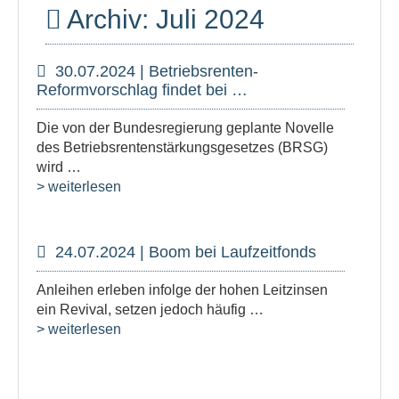
Archiv: Juli 2024
30.07.2024 | Betriebsrenten-
Reformvorschlag findet bei …
Die von der Bundesregierung geplante Novelle
des Betriebsrentenstärkungsgesetzes (BRSG)
wird …
> weiterlesen
24.07.2024 | Boom bei Laufzeitfonds
Anleihen erleben infolge der hohen Leitzinsen
ein Revival, setzen jedoch häufig …
> weiterlesen