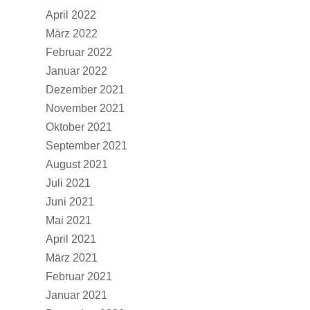
April 2022
März 2022
Februar 2022
Januar 2022
Dezember 2021
November 2021
Oktober 2021
September 2021
August 2021
Juli 2021
Juni 2021
Mai 2021
April 2021
März 2021
Februar 2021
Januar 2021