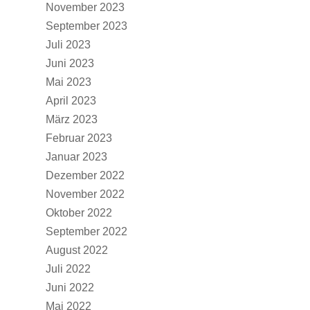
November 2023
September 2023
Juli 2023
Juni 2023
Mai 2023
April 2023
März 2023
Februar 2023
Januar 2023
Dezember 2022
November 2022
Oktober 2022
September 2022
August 2022
Juli 2022
Juni 2022
Mai 2022