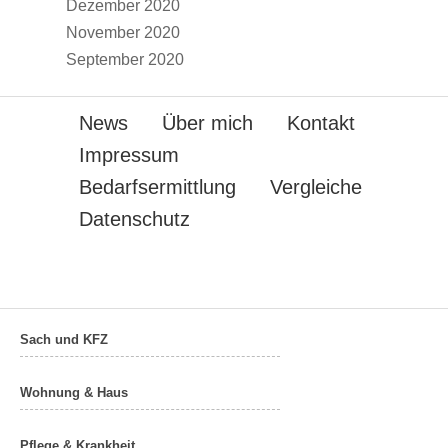
Dezember 2020
November 2020
September 2020
News
Über mich
Kontakt
Impressum
Bedarfsermittlung
Vergleiche
Datenschutz
Sach und KFZ
Wohnung & Haus
Pflege & Krankheit