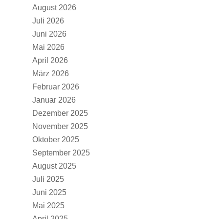
August 2026
Juli 2026
Juni 2026
Mai 2026
April 2026
März 2026
Februar 2026
Januar 2026
Dezember 2025
November 2025
Oktober 2025
September 2025
August 2025
Juli 2025
Juni 2025
Mai 2025
April 2025