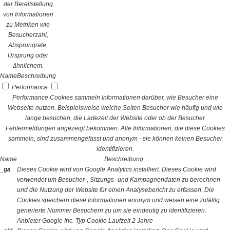
der Bereitstellung
von Informationen
zu Metriken wie
Besucherzahl,
Absprungrate,
Ursprung oder
ähnlichem.
Name
Beschreibung
Performance
Performance Cookies sammeln Informationen darüber, wie Besucher eine
Webseite nutzen. Beispielsweise welche Seiten Besucher wie häufig und wie
lange besuchen, die Ladezeit der Website oder ob der Besucher
Fehlermeldungen angezeigt bekommen. Alle Informationen, die diese Cookies
sammeln, sind zusammengefasst und anonym - sie können keinen Besucher
identifizieren.
Name
Beschreibung
_ga
Dieses Cookie wird von Google Analytics installiert. Dieses Cookie wird
verwendet um Besucher-, Sitzungs- und Kampagnendaten zu berechnen
und die Nutzung der Website für einen Analysebericht zu erfassen. Die
Cookies speichern diese Informationen anonym und weisen eine zufällig
generierte Nummer Besuchern zu um sie eindeutig zu identifizieren.
Anbieter
Google Inc.
Typ
Cookie
Laufzeit
2 Jahre