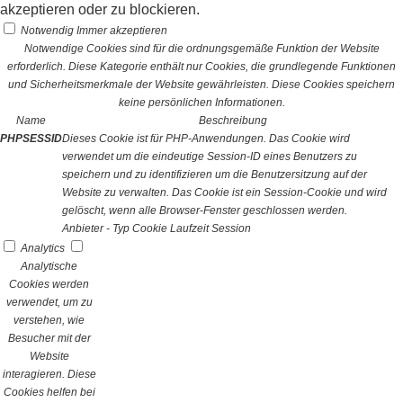
akzeptieren oder zu blockieren.
Notwendig
Immer akzeptieren
Notwendige Cookies sind für die ordnungsgemäße Funktion der Website
erforderlich. Diese Kategorie enthält nur Cookies, die grundlegende Funktionen
und Sicherheitsmerkmale der Website gewährleisten. Diese Cookies speichern
keine persönlichen Informationen.
Name
Beschreibung
PHPSESSID
Dieses Cookie ist für PHP-Anwendungen. Das Cookie wird
verwendet um die eindeutige Session-ID eines Benutzers zu
speichern und zu identifizieren um die Benutzersitzung auf der
Website zu verwalten. Das Cookie ist ein Session-Cookie und wird
gelöscht, wenn alle Browser-Fenster geschlossen werden.
Anbieter
-
Typ
Cookie
Laufzeit
Session
Analytics
Analytische
Cookies werden
verwendet, um zu
verstehen, wie
Besucher mit der
Website
interagieren. Diese
Cookies helfen bei