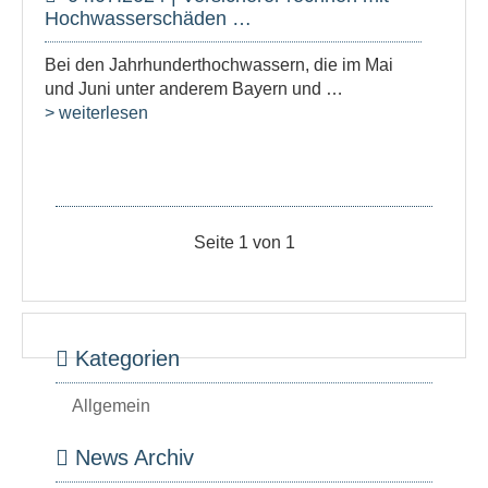
Hochwasserschäden …
Bei den Jahrhunderthochwassern, die im Mai
und Juni unter anderem Bayern und …
> weiterlesen
Seite 1 von 1
Kategorien
Allgemein
News Archiv