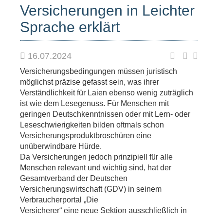
Versicherungen in Leichter
Sprache erklärt
16.07.2024
Versicherungsbedingungen müssen juristisch
möglichst präzise gefasst sein, was ihrer
Verständlichkeit für Laien ebenso wenig zuträglich
ist wie dem Lesegenuss. Für Menschen mit
geringen Deutschkenntnissen oder mit Lern- oder
Leseschwierigkeiten bilden oftmals schon
Versicherungsproduktbroschüren eine
unüberwindbare Hürde.
Da Versicherungen jedoch prinzipiell für alle
Menschen relevant und wichtig sind, hat der
Gesamtverband der Deutschen
Versicherungswirtschaft (GDV) in seinem
Verbraucherportal „Die
Versicherer“ eine neue Sektion ausschließlich in