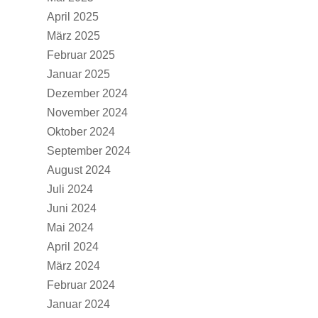
April 2025
März 2025
Februar 2025
Januar 2025
Dezember 2024
November 2024
Oktober 2024
September 2024
August 2024
Juli 2024
Juni 2024
Mai 2024
April 2024
März 2024
Februar 2024
Januar 2024