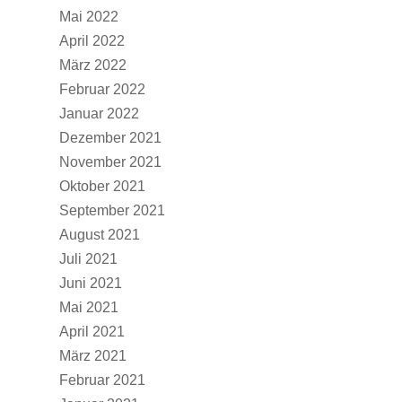
Mai 2022
April 2022
März 2022
Februar 2022
Januar 2022
Dezember 2021
November 2021
Oktober 2021
September 2021
August 2021
Juli 2021
Juni 2021
Mai 2021
April 2021
März 2021
Februar 2021