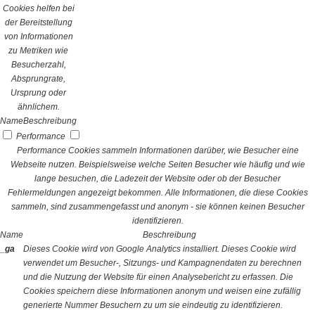
Cookies helfen bei
der Bereitstellung
von Informationen
zu Metriken wie
Besucherzahl,
Absprungrate,
Ursprung oder
ähnlichem.
Name
Beschreibung
Performance
Performance Cookies sammeln Informationen darüber, wie Besucher eine
Webseite nutzen. Beispielsweise welche Seiten Besucher wie häufig und wie
lange besuchen, die Ladezeit der Website oder ob der Besucher
Fehlermeldungen angezeigt bekommen. Alle Informationen, die diese Cookies
sammeln, sind zusammengefasst und anonym - sie können keinen Besucher
identifizieren.
Name
Beschreibung
_ga
Dieses Cookie wird von Google Analytics installiert. Dieses Cookie wird
verwendet um Besucher-, Sitzungs- und Kampagnendaten zu berechnen
und die Nutzung der Website für einen Analysebericht zu erfassen. Die
Cookies speichern diese Informationen anonym und weisen eine zufällig
generierte Nummer Besuchern zu um sie eindeutig zu identifizieren.