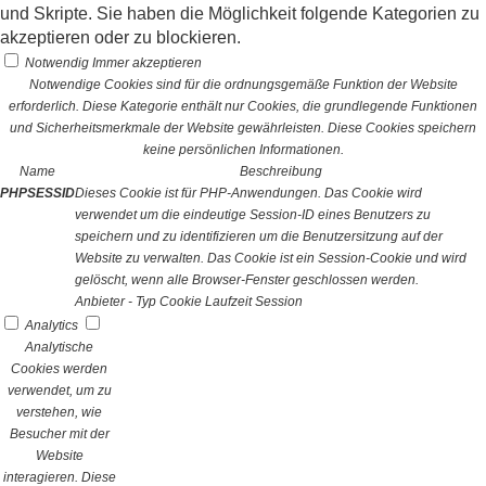
und Skripte. Sie haben die Möglichkeit folgende Kategorien zu
akzeptieren oder zu blockieren.
Notwendig
Immer akzeptieren
Notwendige Cookies sind für die ordnungsgemäße Funktion der Website
erforderlich. Diese Kategorie enthält nur Cookies, die grundlegende Funktionen
und Sicherheitsmerkmale der Website gewährleisten. Diese Cookies speichern
keine persönlichen Informationen.
Name
Beschreibung
PHPSESSID
Dieses Cookie ist für PHP-Anwendungen. Das Cookie wird
verwendet um die eindeutige Session-ID eines Benutzers zu
speichern und zu identifizieren um die Benutzersitzung auf der
Website zu verwalten. Das Cookie ist ein Session-Cookie und wird
gelöscht, wenn alle Browser-Fenster geschlossen werden.
Anbieter
-
Typ
Cookie
Laufzeit
Session
Analytics
Analytische
Cookies werden
verwendet, um zu
verstehen, wie
Besucher mit der
Website
interagieren. Diese