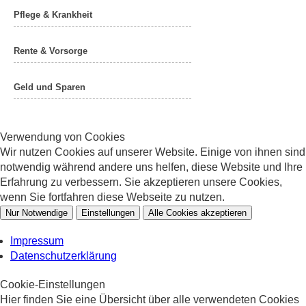
Pflege & Krankheit
Rente & Vorsorge
Geld und Sparen
Verwendung von Cookies
Wir nutzen Cookies auf unserer Website. Einige von ihnen sind
notwendig während andere uns helfen, diese Website und Ihre
Erfahrung zu verbessern. Sie akzeptieren unsere Cookies,
wenn Sie fortfahren diese Webseite zu nutzen.
Nur Notwendige
Einstellungen
Alle Cookies akzeptieren
Impressum
Datenschutzerklärung
Cookie-Einstellungen
Hier finden Sie eine Übersicht über alle verwendeten Cookies