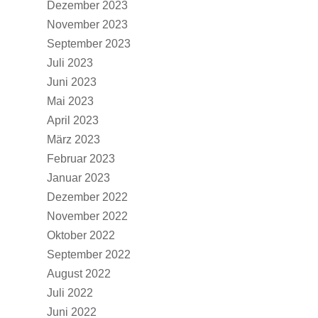
Dezember 2023
November 2023
September 2023
Juli 2023
Juni 2023
Mai 2023
April 2023
März 2023
Februar 2023
Januar 2023
Dezember 2022
November 2022
Oktober 2022
September 2022
August 2022
Juli 2022
Juni 2022