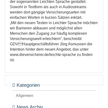
der sogenannten Leichten Sprache gestaltet.
Sowohl in Textform als auch in Audiostreams
werden dort gängige Versicherungsarten mit
einfachen Worten in kurzen Sätzen erklärt.
„Mit den neuen Texten in Leichter Sprache möchten
wir Barrieren abbauen und möglichst allen
Menschen den Zugang zur häufig komplexen
Versicherungswelt erleichtern“, beschreibt
GDVHauptgeschäftsführer Jörg Asmussen die
Intention hinter dem neuen Angebot, das unter
www.dieversicherer.de/leichte-sprache zu finden
ist.
Kategorien
Allgemein
News Archiv