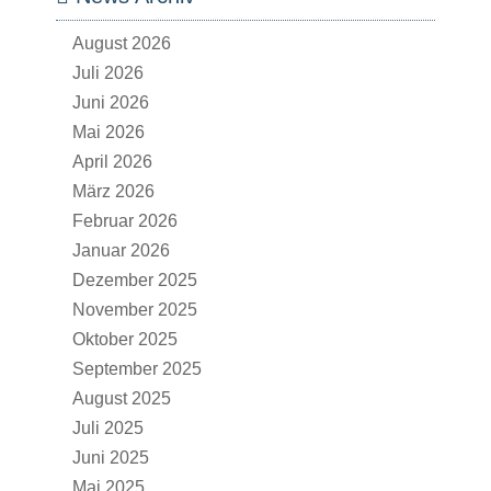
August 2026
Juli 2026
Juni 2026
Mai 2026
April 2026
März 2026
Februar 2026
Januar 2026
Dezember 2025
November 2025
Oktober 2025
September 2025
August 2025
Juli 2025
Juni 2025
Mai 2025