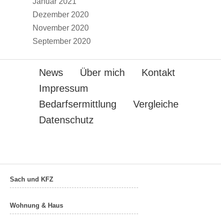
Januar 2021
Dezember 2020
November 2020
September 2020
News
Über mich
Kontakt
Impressum
Bedarfsermittlung
Vergleiche
Datenschutz
Sach und KFZ
Wohnung & Haus