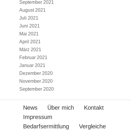
September 2021
August 2021
Juli 2021
Juni 2021
Mai 2021
April 2021
März 2021
Februar 2021
Januar 2021
Dezember 2020
November 2020
September 2020
News
Über mich
Kontakt
Impressum
Bedarfsermittlung
Vergleiche