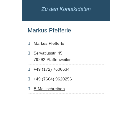
Zu den Kontaktdaten
Markus Pfefferle
Markus Pfefferle
Servatiusstr. 45
79292 Pfaffenweiler
+49 (172) 7606634
+49 (7664) 9620256
E-Mail schreiben