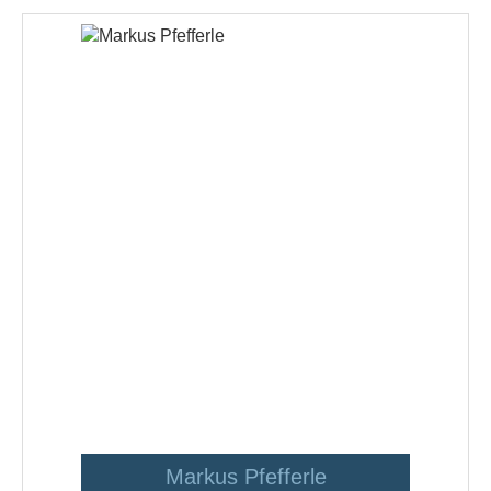
Markus Pfefferle