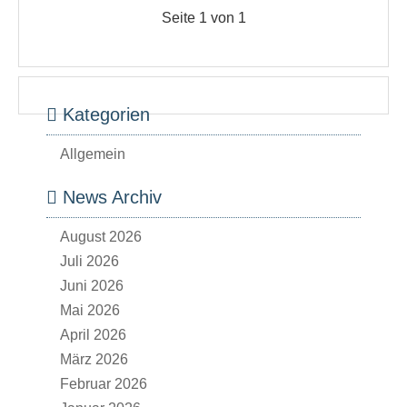
Seite 1 von 1
Kategorien
Allgemein
News Archiv
August 2026
Juli 2026
Juni 2026
Mai 2026
April 2026
März 2026
Februar 2026