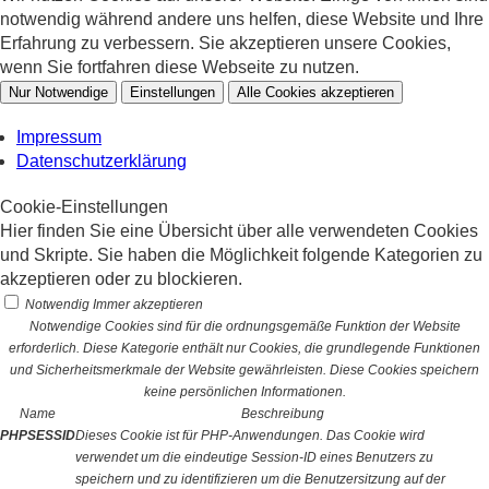
notwendig während andere uns helfen, diese Website und Ihre
Erfahrung zu verbessern. Sie akzeptieren unsere Cookies,
wenn Sie fortfahren diese Webseite zu nutzen.
Nur Notwendige
Einstellungen
Alle Cookies akzeptieren
Impressum
Datenschutzerklärung
Cookie-Einstellungen
Hier finden Sie eine Übersicht über alle verwendeten Cookies
und Skripte. Sie haben die Möglichkeit folgende Kategorien zu
akzeptieren oder zu blockieren.
Notwendig
Immer akzeptieren
Notwendige Cookies sind für die ordnungsgemäße Funktion der Website
erforderlich. Diese Kategorie enthält nur Cookies, die grundlegende Funktionen
und Sicherheitsmerkmale der Website gewährleisten. Diese Cookies speichern
keine persönlichen Informationen.
Name
Beschreibung
PHPSESSID
Dieses Cookie ist für PHP-Anwendungen. Das Cookie wird
verwendet um die eindeutige Session-ID eines Benutzers zu
speichern und zu identifizieren um die Benutzersitzung auf der