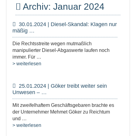
Archiv: Januar 2024
30.01.2024 | Diesel-Skandal: Klagen nur
mäßig …
Die Rechtsstreite wegen mutmaßlich
manipulierter Diesel-Abgaswerte laufen noch
immer. Für …
> weiterlesen
25.01.2024 | Göker treibt weiter sein
Unwesen – …
Mit zweifelhaftem Geschäftsgebaren brachte es
der Unternehmer Mehmet Göker zu Reichtum
und …
> weiterlesen