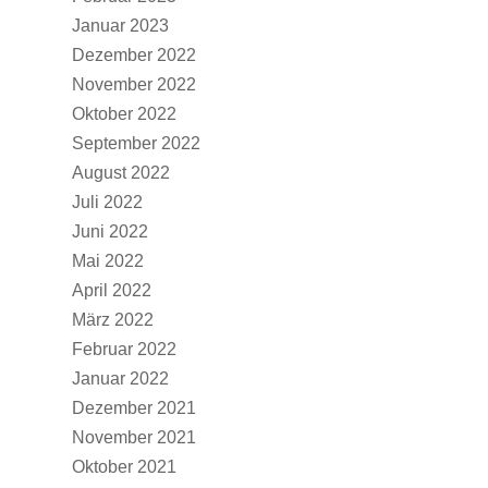
Januar 2023
Dezember 2022
November 2022
Oktober 2022
September 2022
August 2022
Juli 2022
Juni 2022
Mai 2022
April 2022
März 2022
Februar 2022
Januar 2022
Dezember 2021
November 2021
Oktober 2021