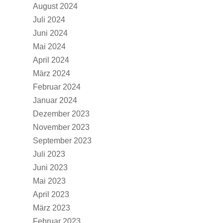
August 2024
Juli 2024
Juni 2024
Mai 2024
April 2024
März 2024
Februar 2024
Januar 2024
Dezember 2023
November 2023
September 2023
Juli 2023
Juni 2023
Mai 2023
April 2023
März 2023
Februar 2023