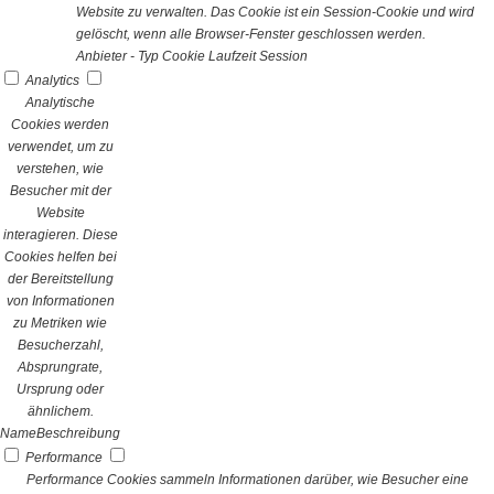
Website zu verwalten. Das Cookie ist ein Session-Cookie und wird
gelöscht, wenn alle Browser-Fenster geschlossen werden.
Anbieter
-
Typ
Cookie
Laufzeit
Session
Analytics
Analytische
Cookies werden
verwendet, um zu
verstehen, wie
Besucher mit der
Website
interagieren. Diese
Cookies helfen bei
der Bereitstellung
von Informationen
zu Metriken wie
Besucherzahl,
Absprungrate,
Ursprung oder
ähnlichem.
Name
Beschreibung
Performance
Performance Cookies sammeln Informationen darüber, wie Besucher eine