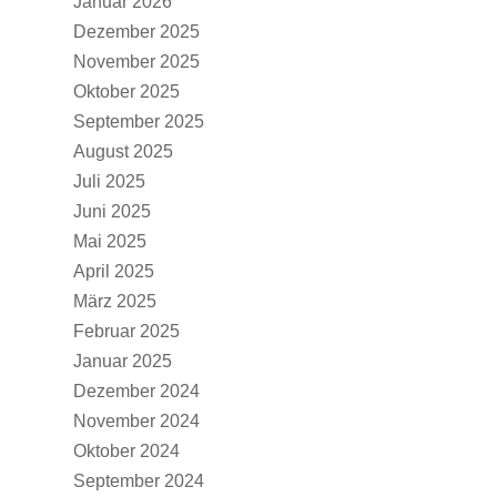
Januar 2026
Dezember 2025
November 2025
Oktober 2025
September 2025
August 2025
Juli 2025
Juni 2025
Mai 2025
April 2025
März 2025
Februar 2025
Januar 2025
Dezember 2024
November 2024
Oktober 2024
September 2024