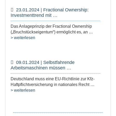
23.01.2024 | Fractional Ownership:
Investmenttrend mit …
Das Anlageprinzip der Fractional Ownership
(„Bruchstückseigentum“) ermöglicht es, an …
> weiterlesen
09.01.2024 | Selbstfahrende
Arbeitsmaschinen müssen …
Deutschland muss eine EU-Richtlinie zur Kfz-
Haftpflichtversicherung in nationales Recht …
> weiterlesen