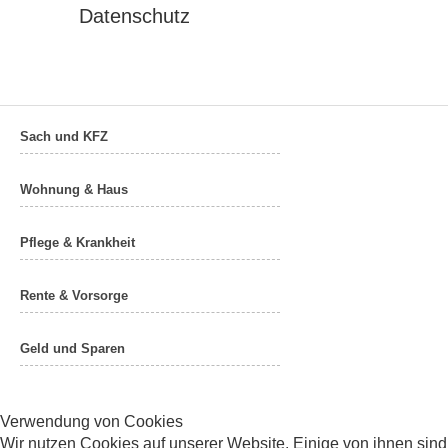
Datenschutz
Sach und KFZ
Wohnung & Haus
Pflege & Krankheit
Rente & Vorsorge
Geld und Sparen
Verwendung von Cookies
Wir nutzen Cookies auf unserer Website. Einige von ihnen sind