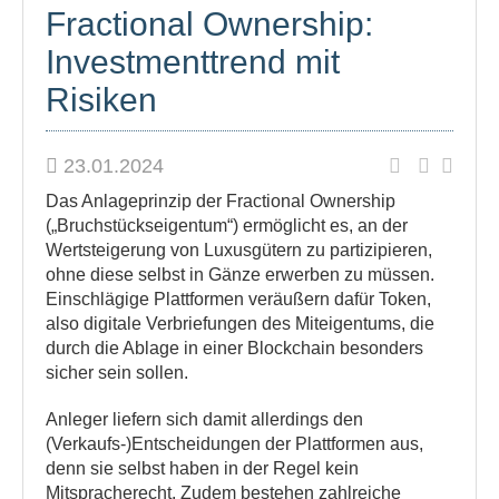
Fractional Ownership:
Investmenttrend mit
Risiken
23.01.2024
Das Anlageprinzip der Fractional Ownership
(„Bruchstückseigentum“) ermöglicht es, an der
Wertsteigerung von Luxusgütern zu partizipieren,
ohne diese selbst in Gänze erwerben zu müssen.
Einschlägige Plattformen veräußern dafür Token,
also digitale Verbriefungen des Miteigentums, die
durch die Ablage in einer Blockchain besonders
sicher sein sollen.
Anleger liefern sich damit allerdings den
(Verkaufs-)Entscheidungen der Plattformen aus,
denn sie selbst haben in der Regel kein
Mitspracherecht. Zudem bestehen zahlreiche