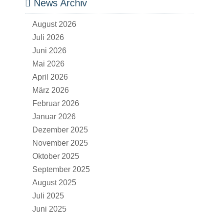
News Archiv
August 2026
Juli 2026
Juni 2026
Mai 2026
April 2026
März 2026
Februar 2026
Januar 2026
Dezember 2025
November 2025
Oktober 2025
September 2025
August 2025
Juli 2025
Juni 2025