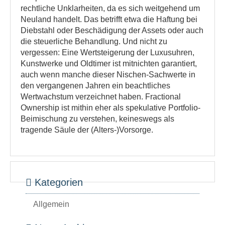
rechtliche Unklarheiten, da es sich weitgehend um
Neuland handelt. Das betrifft etwa die Haftung bei
Diebstahl oder Beschädigung der Assets oder auch
die steuerliche Behandlung. Und nicht zu
vergessen: Eine Wertsteigerung der Luxusuhren,
Kunstwerke und Oldtimer ist mitnichten garantiert,
auch wenn manche dieser Nischen-Sachwerte in
den vergangenen Jahren ein beachtliches
Wertwachstum verzeichnet haben. Fractional
Ownership ist mithin eher als spekulative Portfolio-
Beimischung zu verstehen, keineswegs als
tragende Säule der (Alters-)Vorsorge.
Kategorien
Allgemein