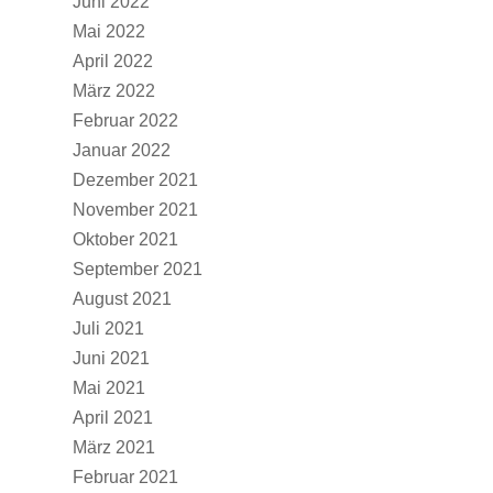
Juni 2022
Mai 2022
April 2022
März 2022
Februar 2022
Januar 2022
Dezember 2021
November 2021
Oktober 2021
September 2021
August 2021
Juli 2021
Juni 2021
Mai 2021
April 2021
März 2021
Februar 2021