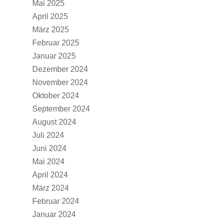
Mai 2025
April 2025
März 2025
Februar 2025
Januar 2025
Dezember 2024
November 2024
Oktober 2024
September 2024
August 2024
Juli 2024
Juni 2024
Mai 2024
April 2024
März 2024
Februar 2024
Januar 2024