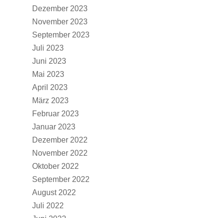
Dezember 2023
November 2023
September 2023
Juli 2023
Juni 2023
Mai 2023
April 2023
März 2023
Februar 2023
Januar 2023
Dezember 2022
November 2022
Oktober 2022
September 2022
August 2022
Juli 2022