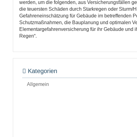
werden, um die folgenden, aus Versicherungsfällen ge
die teuersten Schäden durch Starkregen oder Sturm/H
Gefahreneinschätzung für Gebäude im betreffenden Pos
Schutzmaßnahmen, die Bauplanung und optimalen Vers
Elementargefahrenversicherung für ihr Gebäude und i
Regen“.
Kategorien
Allgemein