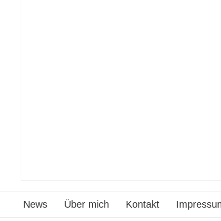
News
Über mich
Kontakt
Impressu