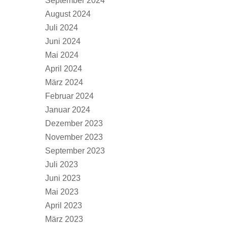
September 2024
August 2024
Juli 2024
Juni 2024
Mai 2024
April 2024
März 2024
Februar 2024
Januar 2024
Dezember 2023
November 2023
September 2023
Juli 2023
Juni 2023
Mai 2023
April 2023
März 2023