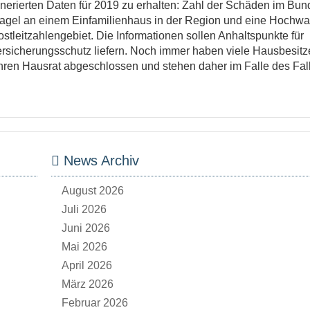
nerierten Daten für 2019 zu erhalten: Zahl der Schäden im Bun
agel an einem Einfamilienhaus in der Region und eine Hochwa
tleitzahlengebiet. Die Informationen sollen Anhaltspunkte für
icherungsschutz liefern. Noch immer haben viele Hausbesitz
hren Hausrat abgeschlossen und stehen daher im Falle des Fal
News Archiv
August 2026
Juli 2026
Juni 2026
Mai 2026
April 2026
März 2026
Februar 2026