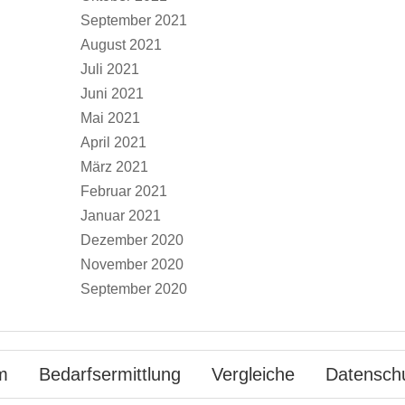
September 2021
August 2021
Juli 2021
Juni 2021
Mai 2021
April 2021
März 2021
Februar 2021
Januar 2021
Dezember 2020
November 2020
September 2020
m
Bedarfsermittlung
Vergleiche
Datensch