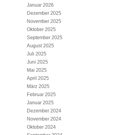
Januar 2026
Dezember 2025
November 2025
Oktober 2025
September 2025
August 2025
Juli 2025
Juni 2025
Mai 2025
April 2025
März 2025
Februar 2025
Januar 2025
Dezember 2024
November 2024
Oktober 2024