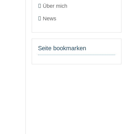
Über mich
News
Seite bookmarken