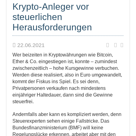
Krypto-Anleger vor
steuerlichen
Herausforderungen
22.06.2021
Wer beizeiten in Kryptowährungen wie Bitcoin,
Ether & Co. eingestiegen ist, konnte – zumindest
zwischenzeitlich – hohe Kursgewinne verbuchen.
Werden diese realisiert, also in Euro umgewandelt,
kommt der Fiskus ins Spiel. Es sei denn,
Privatpersonen verkaufen nach mindestens
einjähriger Haltedauer, dann sind die Gewinne
steuerfrei.
Andernfalls aber kann es kompliziert werden, denn
Steuerexperten sehen einige Fallstricke. Das
Bundesfinanzministerium (BMF) will keine
Regelungslücke erkennen, arbeitet aber mit den