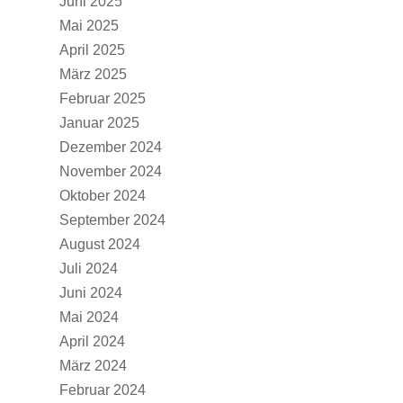
Juni 2025
Mai 2025
April 2025
März 2025
Februar 2025
Januar 2025
Dezember 2024
November 2024
Oktober 2024
September 2024
August 2024
Juli 2024
Juni 2024
Mai 2024
April 2024
März 2024
Februar 2024