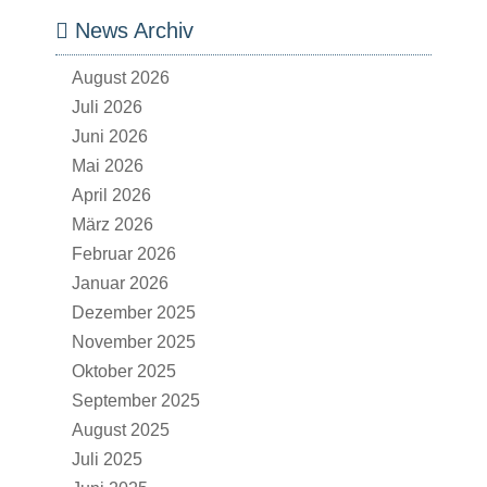
News Archiv
August 2026
Juli 2026
Juni 2026
Mai 2026
April 2026
März 2026
Februar 2026
Januar 2026
Dezember 2025
November 2025
Oktober 2025
September 2025
August 2025
Juli 2025