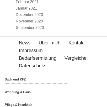
Februar 2021
Januar 2021
Dezember 2020
November 2020
September 2020
News
Über mich
Kontakt
Impressum
Bedarfsermittlung
Vergleiche
Datenschutz
Sach und KFZ
Wohnung & Haus
Pflege & Krankheit