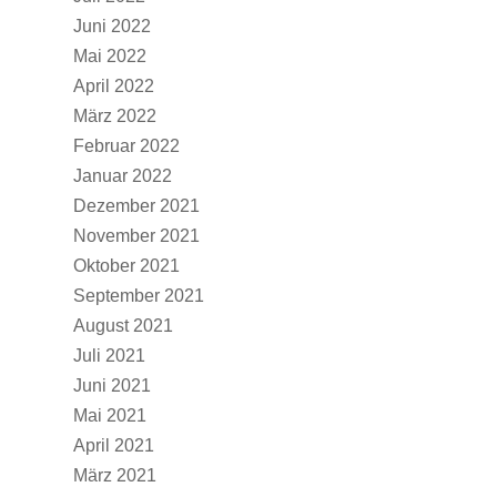
Juni 2022
Mai 2022
April 2022
März 2022
Februar 2022
Januar 2022
Dezember 2021
November 2021
Oktober 2021
September 2021
August 2021
Juli 2021
Juni 2021
Mai 2021
April 2021
März 2021