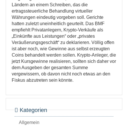
Ländern an einem Schreiben, das die
ertragssteuerliche Behandlung virtueller
Währungen eindeutig vorgeben soll. Gerichte
hatten zuletzt uneinheitlich geurteilt. Das BMF
empfiehlt Privatanlegern, Krypto-Verkäufe als
„Einkünfte aus Leistungen“ oder „privates
Veräußerungsgeschäft“ zu deklarieren. Völlig offen
ist aber noch, wie Gewinne aus selbst erzeugten
Coins behandelt werden sollen. Krypto-Anleger, die
jetzt Kursgewinne realisieren, sollten sich daher vor
dem Ausgeben der gesamten Summe
vergewissern, ob davon nicht noch etwas an den
Fiskus abzutreten sein könnte.
Kategorien
Allgemein