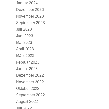
Januar 2024
Dezember 2023
November 2023
September 2023
Juli 2023
Juni 2023
Mai 2023
April 2023
März 2023
Februar 2023
Januar 2023
Dezember 2022
November 2022
Oktober 2022
September 2022
August 2022
Juli 2022