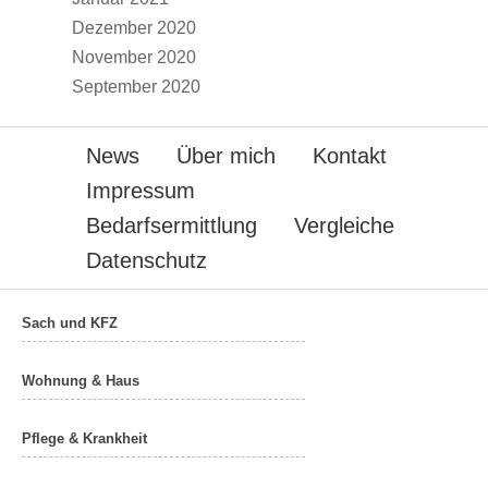
Dezember 2020
November 2020
September 2020
News
Über mich
Kontakt
Impressum
Bedarfsermittlung
Vergleiche
Datenschutz
Sach und KFZ
Wohnung & Haus
Pflege & Krankheit