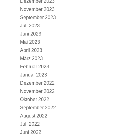
Dezember 2023
November 2023
September 2023
Juli 2023
Juni 2023
Mai 2023
April 2023
März 2023
Februar 2023
Januar 2023
Dezember 2022
November 2022
Oktober 2022
September 2022
August 2022
Juli 2022
Juni 2022