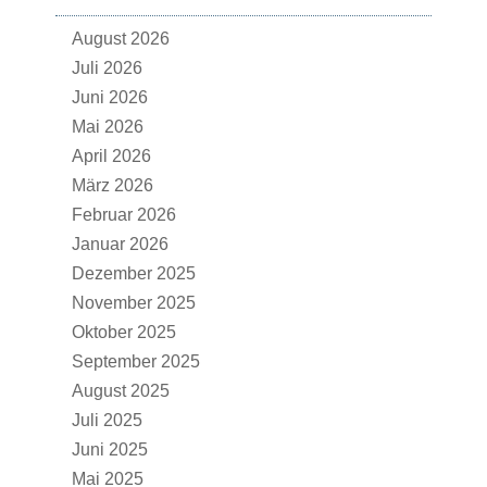
August 2026
Juli 2026
Juni 2026
Mai 2026
April 2026
März 2026
Februar 2026
Januar 2026
Dezember 2025
November 2025
Oktober 2025
September 2025
August 2025
Juli 2025
Juni 2025
Mai 2025