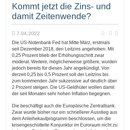
Kommt jetzt die Zins- und
damit Zeitenwende?
7.04.2022
Die US-Notenbank Fed hat Mitte März, erstmals
seit Dezember 2018, den Leitzins angehoben. Mit
0,25 Prozent blieb der Erhöhungsschritt zwar
moderat. Weitere, möglicherweise größere, wurden
jedoch bereits für dieses Jahr angekündigt. Von
derzeit 0,25 bis 0,5 Prozent soll der Leitzins bis
zum kommenden Jahr sukzessive auf deutlich über
2 Prozent steigen. Die US-Geldhüter wollen damit
der seit Monaten sehr hohen Inflation begegnen.
Die beschäftigt auch die Europäische Zentralbank.
Zwar wurde bisher nur ein schnellerer Ausstieg aus
dem Anleihekaufprogramm beschlossen, um die
krisengeschüttelte Konjunktur im Euroraum nicht zu