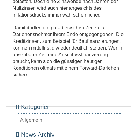
belasten. Doch eine Zinswende nach Jahren der
Nullzinsen wird auch hier angesichts des
Inflationsdrucks immer wahrscheinlicher.
Damit dürften die paradiesischen Zeiten für
Darlehensnehmer ihrem Ende entgegengehen. Die
Kreditzinsen, zum Beispiel für Baufinanzierungen,
könnten mittelfristig wieder deutlich steigen. Wer in
absehbarer Zeit eine Anschlussfinanzierung
braucht, kann sich die günstigen heutigen
Konditionen oftmals mit einem Forward-Darlehen
sichern.
Kategorien
Allgemein
News Archiv