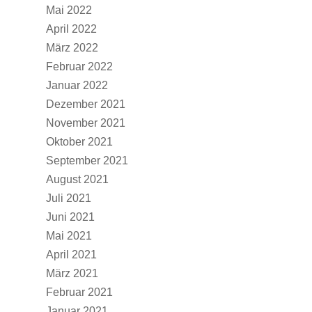
Mai 2022
April 2022
März 2022
Februar 2022
Januar 2022
Dezember 2021
November 2021
Oktober 2021
September 2021
August 2021
Juli 2021
Juni 2021
Mai 2021
April 2021
März 2021
Februar 2021
Januar 2021