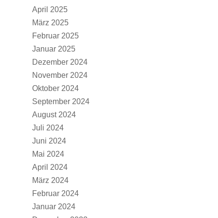
April 2025
März 2025
Februar 2025
Januar 2025
Dezember 2024
November 2024
Oktober 2024
September 2024
August 2024
Juli 2024
Juni 2024
Mai 2024
April 2024
März 2024
Februar 2024
Januar 2024