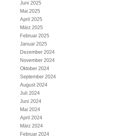
Juni 2025
Mai 2025
April 2025
März 2025
Februar 2025
Januar 2025
Dezember 2024
November 2024
Oktober 2024
September 2024
August 2024
Juli 2024
Juni 2024
Mai 2024
April 2024
März 2024
Februar 2024