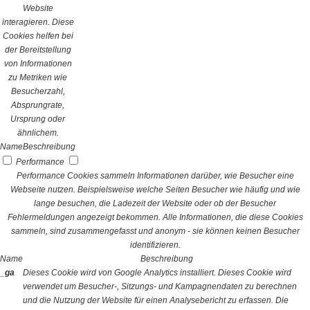
Website
interagieren. Diese
Cookies helfen bei
der Bereitstellung
von Informationen
zu Metriken wie
Besucherzahl,
Absprungrate,
Ursprung oder
ähnlichem.
Name
Beschreibung
Performance
Performance Cookies sammeln Informationen darüber, wie Besucher eine
Webseite nutzen. Beispielsweise welche Seiten Besucher wie häufig und wie
lange besuchen, die Ladezeit der Website oder ob der Besucher
Fehlermeldungen angezeigt bekommen. Alle Informationen, die diese Cookies
sammeln, sind zusammengefasst und anonym - sie können keinen Besucher
identifizieren.
Name
Beschreibung
_ga
Dieses Cookie wird von Google Analytics installiert. Dieses Cookie wird
verwendet um Besucher-, Sitzungs- und Kampagnendaten zu berechnen
und die Nutzung der Website für einen Analysebericht zu erfassen. Die