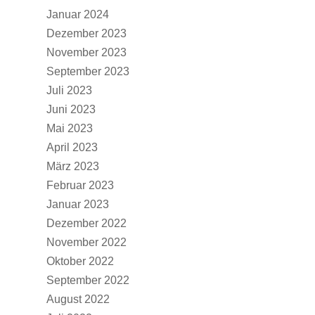
Januar 2024
Dezember 2023
November 2023
September 2023
Juli 2023
Juni 2023
Mai 2023
April 2023
März 2023
Februar 2023
Januar 2023
Dezember 2022
November 2022
Oktober 2022
September 2022
August 2022