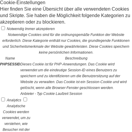
Cookie-Einstellungen
Hier finden Sie eine Übersicht über alle verwendeten Cookies
und Skripte. Sie haben die Möglichkeit folgende Kategorien zu
akzeptieren oder zu blockieren.
Notwendig
Immer akzeptieren
Notwendige Cookies sind für die ordnungsgemäße Funktion der Website
erforderlich. Diese Kategorie enthält nur Cookies, die grundlegende Funktionen
und Sicherheitsmerkmale der Website gewährleisten. Diese Cookies speichern
keine persönlichen Informationen.
Name
Beschreibung
PHPSESSID
Dieses Cookie ist für PHP-Anwendungen. Das Cookie wird
verwendet um die eindeutige Session-ID eines Benutzers zu
speichern und zu identifizieren um die Benutzersitzung auf der
Website zu verwalten. Das Cookie ist ein Session-Cookie und wird
gelöscht, wenn alle Browser-Fenster geschlossen werden.
Anbieter
-
Typ
Cookie
Laufzeit
Session
Analytics
Analytische
Cookies werden
verwendet, um zu
verstehen, wie
Besucher mit der