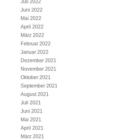
Juli 2022
Juni 2022
Mai 2022
April 2022
März 2022
Februar 2022
Januar 2022
Dezember 2021
November 2021
Oktober 2021
September 2021
August 2021
Juli 2021
Juni 2021
Mai 2021
April 2021
März 2021