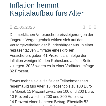
Inflation hemmt
Kapitalaufbau fürs Alter
21.05.2026
Die merklichen Verbraucherpreissteigerungen der
jüngeren Vergangenheit wirken sich auf das
Vorsorgeverhalten der Bundesbürger aus. In einer
repräsentativen Umfrage eines großen
Versicherers gaben 41 Prozent an, infolge der
Inflation weniger für den Ruhestand auf die Seite
zu legen. 2023 waren es in einer Vorläuferumfrage
32 Prozent.
Etwas mehr als die Hälfte der Teilnehmer spart
regelmäßig fürs Alter: 13 Prozent bis zu 100 Euro
im Monat, 15 Prozent zwischen 100 und 200 Euro,
10 Prozent zwischen 200 und 300 Euro sowie
14 Prozent einen höheren Betrag. Ebenfalls 52