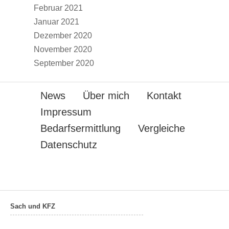
Februar 2021
Januar 2021
Dezember 2020
November 2020
September 2020
News
Über mich
Kontakt
Impressum
Bedarfsermittlung
Vergleiche
Datenschutz
Sach und KFZ