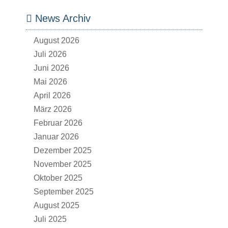
News Archiv
August 2026
Juli 2026
Juni 2026
Mai 2026
April 2026
März 2026
Februar 2026
Januar 2026
Dezember 2025
November 2025
Oktober 2025
September 2025
August 2025
Juli 2025