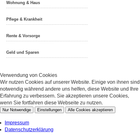
Wohnung & Haus
Pflege & Krankheit
Rente & Vorsorge
Geld und Sparen
Verwendung von Cookies
Wir nutzen Cookies auf unserer Website. Einige von ihnen sind
notwendig während andere uns helfen, diese Website und Ihre
Erfahrung zu verbessern. Sie akzeptieren unsere Cookies,
wenn Sie fortfahren diese Webseite zu nutzen.
Nur Notwendige
Einstellungen
Alle Cookies akzeptieren
Impressum
Datenschutzerklärung