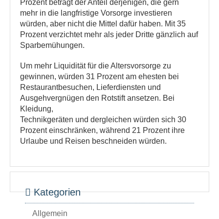
Prozent beträgt der Anteil derjenigen, die gern
mehr in die langfristige Vorsorge investieren
würden, aber nicht die Mittel dafür haben. Mit 35
Prozent verzichtet mehr als jeder Dritte gänzlich auf
Sparbemühungen.
Um mehr Liquidität für die Altersvorsorge zu
gewinnen, würden 31 Prozent am ehesten bei
Restaurantbesuchen, Lieferdiensten und
Ausgehvergnügen den Rotstift ansetzen. Bei
Kleidung,
Technikgeräten und dergleichen würden sich 30
Prozent einschränken, während 21 Prozent ihre
Urlaube und Reisen beschneiden würden.
Kategorien
Allgemein