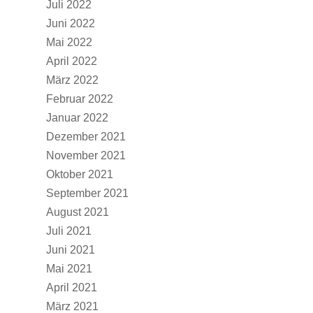
Juli 2022
Juni 2022
Mai 2022
April 2022
März 2022
Februar 2022
Januar 2022
Dezember 2021
November 2021
Oktober 2021
September 2021
August 2021
Juli 2021
Juni 2021
Mai 2021
April 2021
März 2021