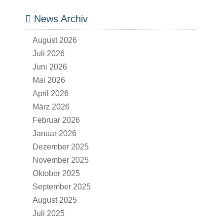
News Archiv
August 2026
Juli 2026
Juni 2026
Mai 2026
April 2026
März 2026
Februar 2026
Januar 2026
Dezember 2025
November 2025
Oktober 2025
September 2025
August 2025
Juli 2025