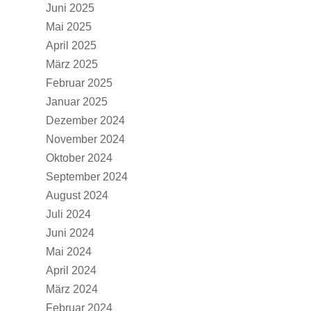
Juni 2025
Mai 2025
April 2025
März 2025
Februar 2025
Januar 2025
Dezember 2024
November 2024
Oktober 2024
September 2024
August 2024
Juli 2024
Juni 2024
Mai 2024
April 2024
März 2024
Februar 2024