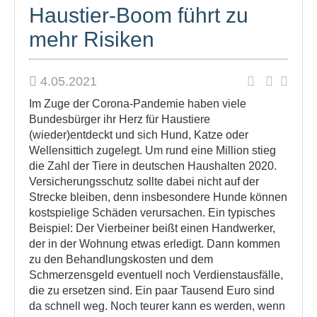
Haustier-Boom führt zu
mehr Risiken
4.05.2021
Im Zuge der Corona-Pandemie haben viele
Bundesbürger ihr Herz für Haustiere
(wieder)entdeckt und sich Hund, Katze oder
Wellensittich zugelegt. Um rund eine Million stieg
die Zahl der Tiere in deutschen Haushalten 2020.
Versicherungsschutz sollte dabei nicht auf der
Strecke bleiben, denn insbesondere Hunde können
kostspielige Schäden verursachen. Ein typisches
Beispiel: Der Vierbeiner beißt einen Handwerker,
der in der Wohnung etwas erledigt. Dann kommen
zu den Behandlungskosten und dem
Schmerzensgeld eventuell noch Verdienstausfälle,
die zu ersetzen sind. Ein paar Tausend Euro sind
da schnell weg. Noch teurer kann es werden, wenn