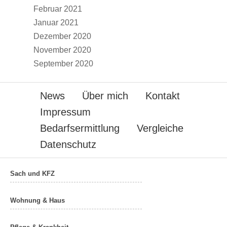
Februar 2021
Januar 2021
Dezember 2020
November 2020
September 2020
News
Über mich
Kontakt
Impressum
Bedarfsermittlung
Vergleiche
Datenschutz
Sach und KFZ
Wohnung & Haus