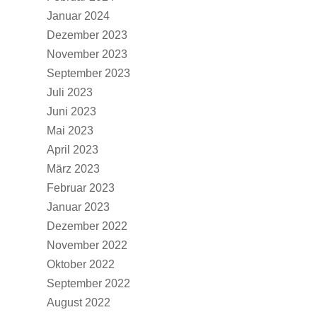
Januar 2024
Dezember 2023
November 2023
September 2023
Juli 2023
Juni 2023
Mai 2023
April 2023
März 2023
Februar 2023
Januar 2023
Dezember 2022
November 2022
Oktober 2022
September 2022
August 2022