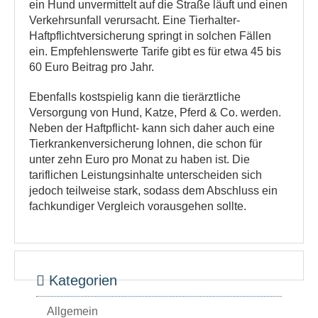
ein Hund unvermittelt auf die Straße läuft und einen
Verkehrsunfall verursacht. Eine Tierhalter-
Haftpflichtversicherung springt in solchen Fällen
ein. Empfehlenswerte Tarife gibt es für etwa 45 bis
60 Euro Beitrag pro Jahr.
Ebenfalls kostspielig kann die tierärztliche
Versorgung von Hund, Katze, Pferd & Co. werden.
Neben der Haftpflicht- kann sich daher auch eine
Tierkrankenversicherung lohnen, die schon für
unter zehn Euro pro Monat zu haben ist. Die
tariflichen Leistungsinhalte unterscheiden sich
jedoch teilweise stark, sodass dem Abschluss ein
fachkundiger Vergleich vorausgehen sollte.
Kategorien
Allgemein