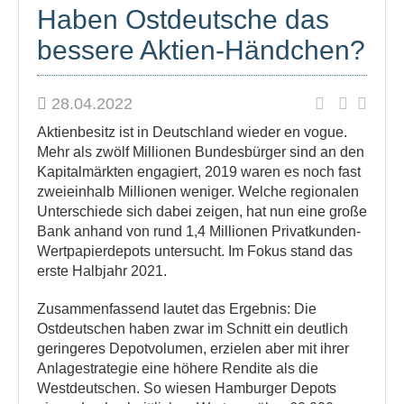
Haben Ostdeutsche das
bessere Aktien-Händchen?
28.04.2022
Aktienbesitz ist in Deutschland wieder en vogue.
Mehr als zwölf Millionen Bundesbürger sind an den
Kapitalmärkten engagiert, 2019 waren es noch fast
zweieinhalb Millionen weniger. Welche regionalen
Unterschiede sich dabei zeigen, hat nun eine große
Bank anhand von rund 1,4 Millionen Privatkunden-
Wertpapierdepots untersucht. Im Fokus stand das
erste Halbjahr 2021.
Zusammenfassend lautet das Ergebnis: Die
Ostdeutschen haben zwar im Schnitt ein deutlich
geringeres Depotvolumen, erzielen aber mit ihrer
Anlagestrategie eine höhere Rendite als die
Westdeutschen. So wiesen Hamburger Depots