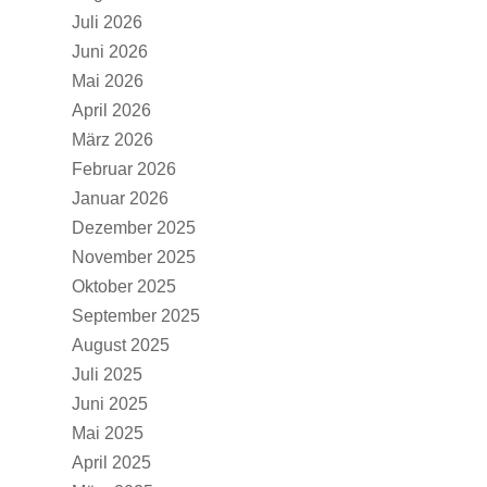
Juli 2026
Juni 2026
Mai 2026
April 2026
März 2026
Februar 2026
Januar 2026
Dezember 2025
November 2025
Oktober 2025
September 2025
August 2025
Juli 2025
Juni 2025
Mai 2025
April 2025