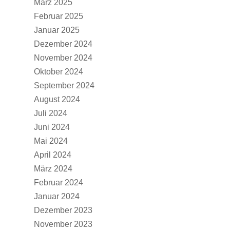
März 2025
Februar 2025
Januar 2025
Dezember 2024
November 2024
Oktober 2024
September 2024
August 2024
Juli 2024
Juni 2024
Mai 2024
April 2024
März 2024
Februar 2024
Januar 2024
Dezember 2023
November 2023