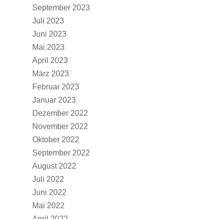
September 2023
Juli 2023
Juni 2023
Mai 2023
April 2023
März 2023
Februar 2023
Januar 2023
Dezember 2022
November 2022
Oktober 2022
September 2022
August 2022
Juli 2022
Juni 2022
Mai 2022
April 2022