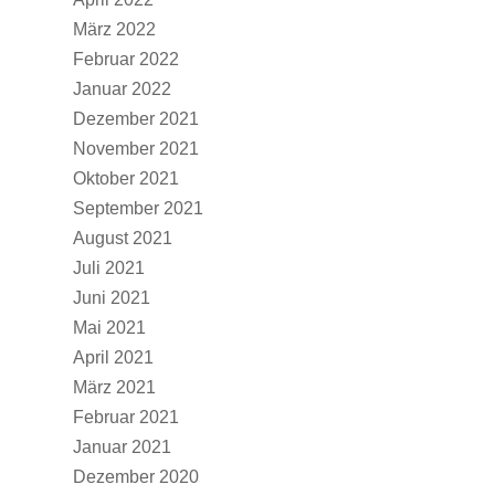
März 2022
Februar 2022
Januar 2022
Dezember 2021
November 2021
Oktober 2021
September 2021
August 2021
Juli 2021
Juni 2021
Mai 2021
April 2021
März 2021
Februar 2021
Januar 2021
Dezember 2020