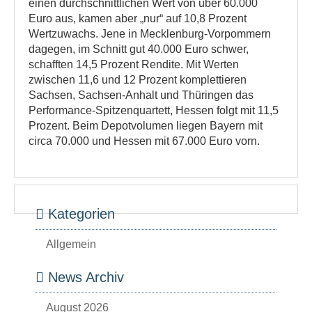
einen durchschnittlichen Wert von über 60.000
Euro aus, kamen aber „nur“ auf 10,8 Prozent
Wertzuwachs. Jene in Mecklenburg-Vorpommern
dagegen, im Schnitt gut 40.000 Euro schwer,
schafften 14,5 Prozent Rendite. Mit Werten
zwischen 11,6 und 12 Prozent komplettieren
Sachsen, Sachsen-Anhalt und Thüringen das
Performance-Spitzenquartett, Hessen folgt mit 11,5
Prozent. Beim Depotvolumen liegen Bayern mit
circa 70.000 und Hessen mit 67.000 Euro vorn.
Kategorien
Allgemein
News Archiv
August 2026