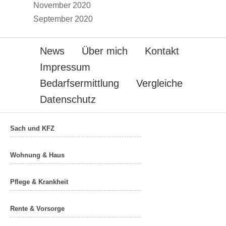
November 2020
September 2020
News
Über mich
Kontakt
Impressum
Bedarfsermittlung
Vergleiche
Datenschutz
Sach und KFZ
Wohnung & Haus
Pflege & Krankheit
Rente & Vorsorge