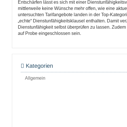
Entschärfen lässt es sich mit einer Dienstunfähigkeit
mittlerweile keine Wünsche mehr offen, wie eine aktue
untersuchten Tarifangebote landen in der Top-Kategori
„echte“ Dienstunfähigkeitsklausel enthalten. Damit verz
Dienstunfähigkeit selbst überprüfen zu lassen. Zude
auf Probe eingeschlossen sein.
Kategorien
Allgemein