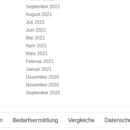
September 2021
August 2021
Juli 2021
Juni 2021
Mai 2021
April 2021
März 2021
Februar 2021
Januar 2021
Dezember 2020
November 2020
September 2020
m
Bedarfsermittlung
Vergleiche
Datensch