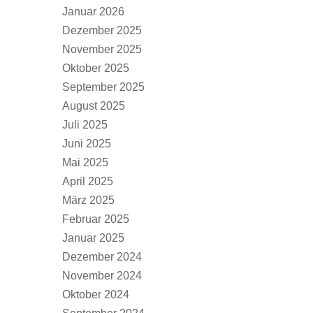
Januar 2026
Dezember 2025
November 2025
Oktober 2025
September 2025
August 2025
Juli 2025
Juni 2025
Mai 2025
April 2025
März 2025
Februar 2025
Januar 2025
Dezember 2024
November 2024
Oktober 2024