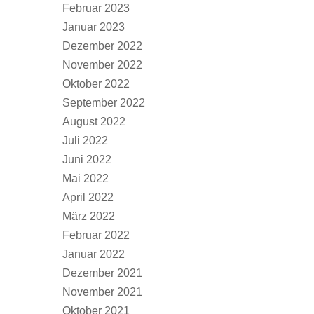
Februar 2023
Januar 2023
Dezember 2022
November 2022
Oktober 2022
September 2022
August 2022
Juli 2022
Juni 2022
Mai 2022
April 2022
März 2022
Februar 2022
Januar 2022
Dezember 2021
November 2021
Oktober 2021