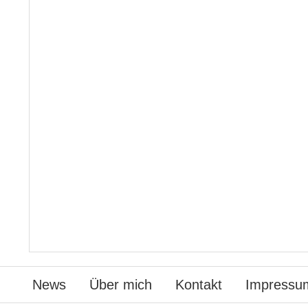
News
Über mich
Kontakt
Impressu