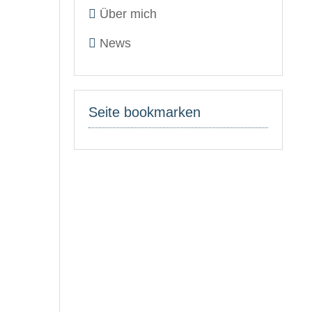
Über mich
News
Seite bookmarken