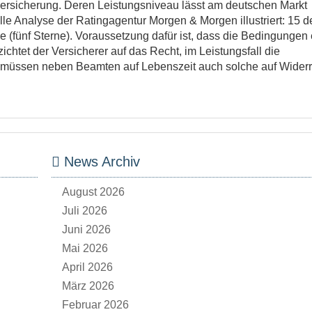
sversicherung. Deren Leistungsniveau lässt am deutschen Markt
lle Analyse der Ratingagentur Morgen & Morgen illustriert: 15 d
e (fünf Sterne). Voraussetzung dafür ist, dass die Bedingungen
ichtet der Versicherer auf das Recht, im Leistungsfall die
m müssen neben Beamten auf Lebenszeit auch solche auf Widerr
News Archiv
August 2026
Juli 2026
Juni 2026
Mai 2026
April 2026
März 2026
Februar 2026