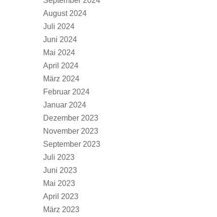
September 2024
August 2024
Juli 2024
Juni 2024
Mai 2024
April 2024
März 2024
Februar 2024
Januar 2024
Dezember 2023
November 2023
September 2023
Juli 2023
Juni 2023
Mai 2023
April 2023
März 2023