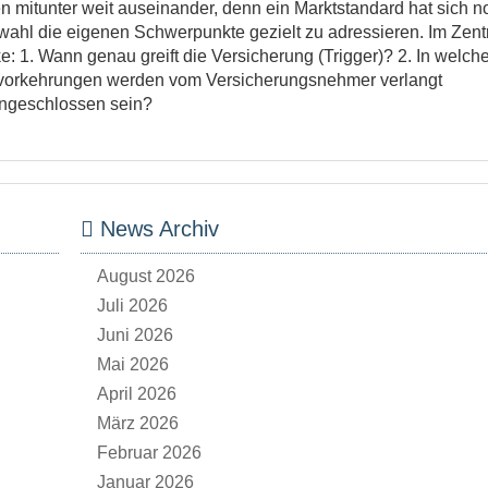
 mitunter weit auseinander, denn ein Marktstandard hat sich n
uswahl die eigenen Schwerpunkte gezielt zu adressieren. Im Zen
 1. Wann genau greift die Versicherung (Trigger)? 2. In welch
tzvorkehrungen werden vom Versicherungsnehmer verlangt
ingeschlossen sein?
News Archiv
August 2026
Juli 2026
Juni 2026
Mai 2026
April 2026
März 2026
Februar 2026
Januar 2026