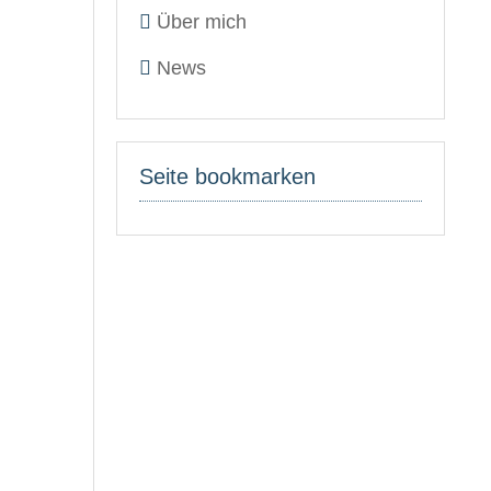
Über mich
News
Seite bookmarken