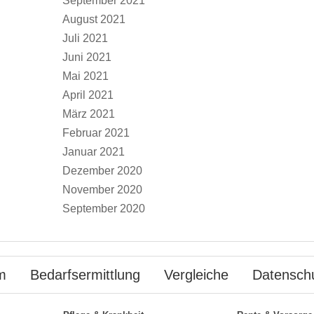
September 2021
August 2021
Juli 2021
Juni 2021
Mai 2021
April 2021
März 2021
Februar 2021
Januar 2021
Dezember 2020
November 2020
September 2020
m
Bedarfsermittlung
Vergleiche
Datensch