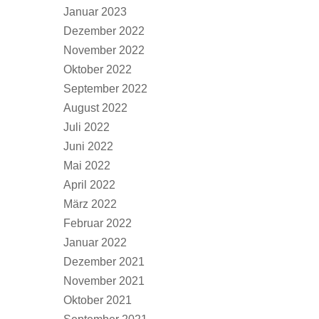
Januar 2023
Dezember 2022
November 2022
Oktober 2022
September 2022
August 2022
Juli 2022
Juni 2022
Mai 2022
April 2022
März 2022
Februar 2022
Januar 2022
Dezember 2021
November 2021
Oktober 2021