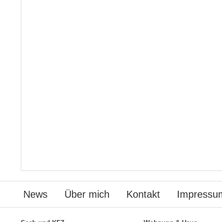
News
Über mich
Kontakt
Impressu