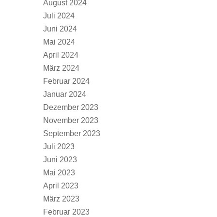
August 2024
Juli 2024
Juni 2024
Mai 2024
April 2024
März 2024
Februar 2024
Januar 2024
Dezember 2023
November 2023
September 2023
Juli 2023
Juni 2023
Mai 2023
April 2023
März 2023
Februar 2023