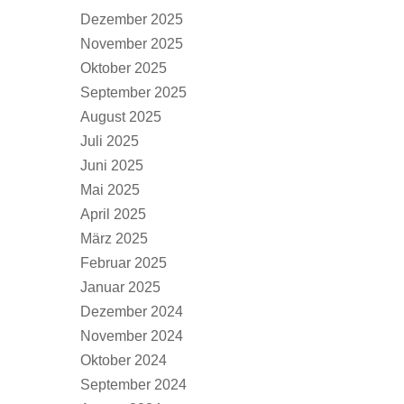
Dezember 2025
November 2025
Oktober 2025
September 2025
August 2025
Juli 2025
Juni 2025
Mai 2025
April 2025
März 2025
Februar 2025
Januar 2025
Dezember 2024
November 2024
Oktober 2024
September 2024