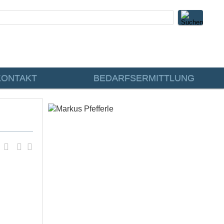
KONTAKT
BEDARFSERMITTLUNG