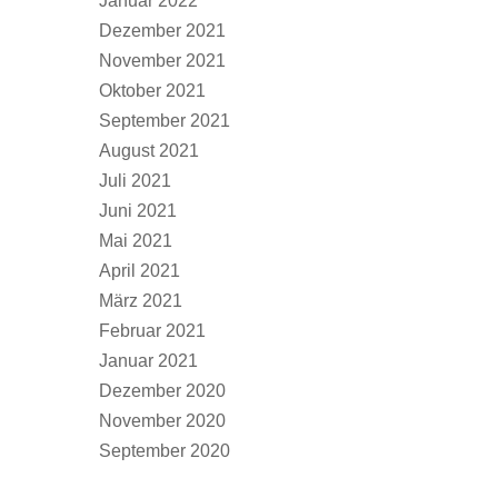
Januar 2022
Dezember 2021
November 2021
Oktober 2021
September 2021
August 2021
Juli 2021
Juni 2021
Mai 2021
April 2021
März 2021
Februar 2021
Januar 2021
Dezember 2020
November 2020
September 2020