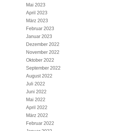
Mai 2023
April 2023
März 2023
Februar 2023
Januar 2023
Dezember 2022
November 2022
Oktober 2022
September 2022
August 2022
Juli 2022
Juni 2022
Mai 2022
April 2022
März 2022
Februar 2022