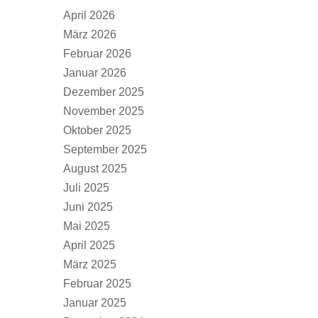
April 2026
März 2026
Februar 2026
Januar 2026
Dezember 2025
November 2025
Oktober 2025
September 2025
August 2025
Juli 2025
Juni 2025
Mai 2025
April 2025
März 2025
Februar 2025
Januar 2025