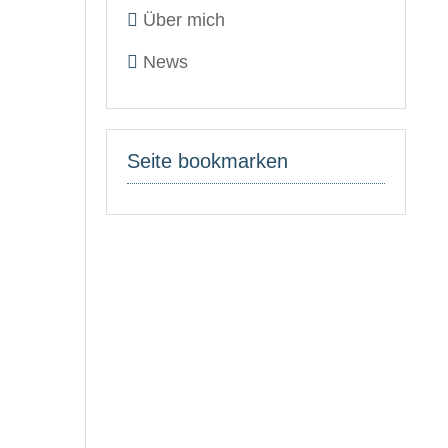
Über mich
News
Seite bookmarken