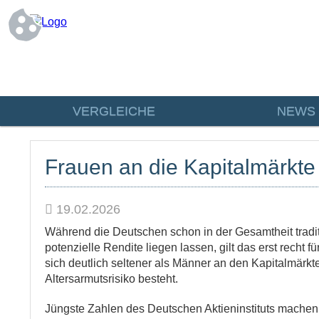
VERGLEICHE
NEWS
Frauen an die Kapitalmärkte
19.02.2026
Während die Deutschen schon in der Gesamtheit tradit
potenzielle Rendite liegen lassen, gilt das erst recht
sich deutlich seltener als Männer an den Kapitalmärkte
Altersarmutsrisiko besteht.
Jüngste Zahlen des Deutschen Aktieninstituts mache