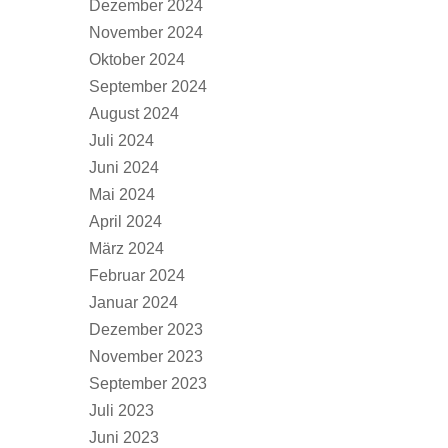
Dezember 2024
November 2024
Oktober 2024
September 2024
August 2024
Juli 2024
Juni 2024
Mai 2024
April 2024
März 2024
Februar 2024
Januar 2024
Dezember 2023
November 2023
September 2023
Juli 2023
Juni 2023