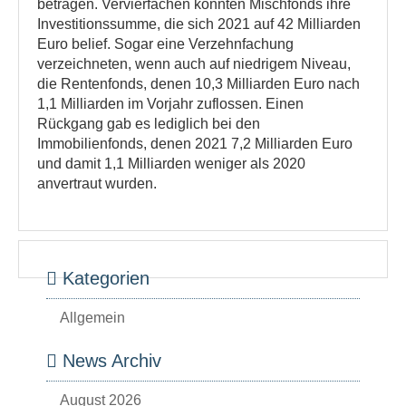
betragen. Vervierfachen konnten Mischfonds ihre
Investitionssumme, die sich 2021 auf 42 Milliarden
Euro belief. Sogar eine Verzehnfachung
verzeichneten, wenn auch auf niedrigem Niveau,
die Rentenfonds, denen 10,3 Milliarden Euro nach
1,1 Milliarden im Vorjahr zuflossen. Einen
Rückgang gab es lediglich bei den
Immobilienfonds, denen 2021 7,2 Milliarden Euro
und damit 1,1 Milliarden weniger als 2020
anvertraut wurden.
Kategorien
Allgemein
News Archiv
August 2026