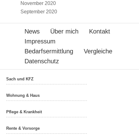
November 2020
September 2020
News
Über mich
Kontakt
Impressum
Bedarfsermittlung
Vergleiche
Datenschutz
Sach und KFZ
Wohnung & Haus
Pflege & Krankheit
Rente & Vorsorge