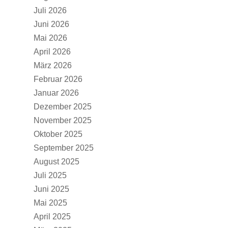
Juli 2026
Juni 2026
Mai 2026
April 2026
März 2026
Februar 2026
Januar 2026
Dezember 2025
November 2025
Oktober 2025
September 2025
August 2025
Juli 2025
Juni 2025
Mai 2025
April 2025