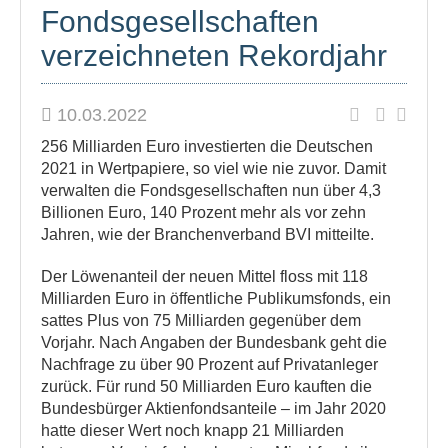
Fondsgesellschaften
verzeichneten Rekordjahr
10.03.2022
256 Milliarden Euro investierten die Deutschen
2021 in Wertpapiere, so viel wie nie zuvor. Damit
verwalten die Fondsgesellschaften nun über 4,3
Billionen Euro, 140 Prozent mehr als vor zehn
Jahren, wie der Branchenverband BVI mitteilte.
Der Löwenanteil der neuen Mittel floss mit 118
Milliarden Euro in öffentliche Publikumsfonds, ein
sattes Plus von 75 Milliarden gegenüber dem
Vorjahr. Nach Angaben der Bundesbank geht die
Nachfrage zu über 90 Prozent auf Privatanleger
zurück. Für rund 50 Milliarden Euro kauften die
Bundesbürger Aktienfondsanteile – im Jahr 2020
hatte dieser Wert noch knapp 21 Milliarden