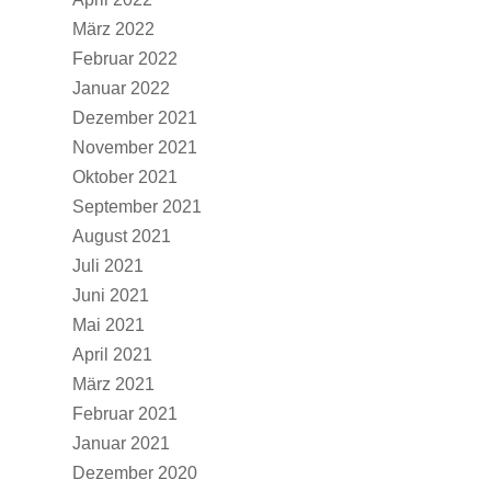
März 2022
Februar 2022
Januar 2022
Dezember 2021
November 2021
Oktober 2021
September 2021
August 2021
Juli 2021
Juni 2021
Mai 2021
April 2021
März 2021
Februar 2021
Januar 2021
Dezember 2020