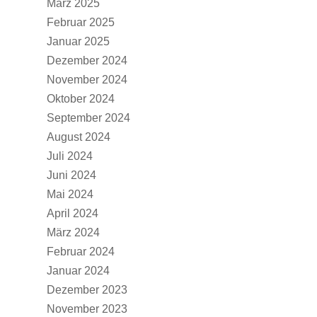
März 2025
Februar 2025
Januar 2025
Dezember 2024
November 2024
Oktober 2024
September 2024
August 2024
Juli 2024
Juni 2024
Mai 2024
April 2024
März 2024
Februar 2024
Januar 2024
Dezember 2023
November 2023