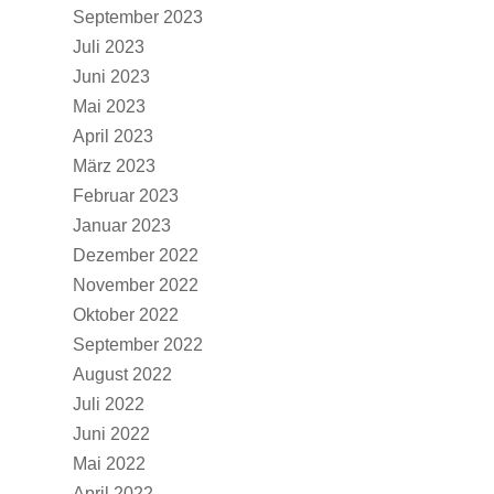
September 2023
Juli 2023
Juni 2023
Mai 2023
April 2023
März 2023
Februar 2023
Januar 2023
Dezember 2022
November 2022
Oktober 2022
September 2022
August 2022
Juli 2022
Juni 2022
Mai 2022
April 2022