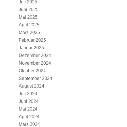
Juli 2025
Juni 2025
Mai 2025
April 2025
März 2025
Februar 2025
Januar 2025
Dezember 2024
November 2024
Oktober 2024
September 2024
August 2024
Juli 2024
Juni 2024
Mai 2024
April 2024
März 2024