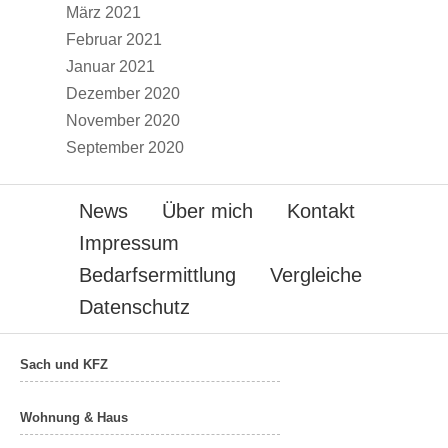
März 2021
Februar 2021
Januar 2021
Dezember 2020
November 2020
September 2020
News
Über mich
Kontakt
Impressum
Bedarfsermittlung
Vergleiche
Datenschutz
Sach und KFZ
Wohnung & Haus