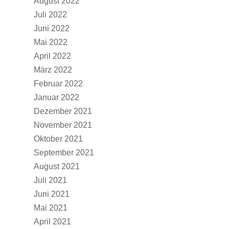
August 2022
Juli 2022
Juni 2022
Mai 2022
April 2022
März 2022
Februar 2022
Januar 2022
Dezember 2021
November 2021
Oktober 2021
September 2021
August 2021
Juli 2021
Juni 2021
Mai 2021
April 2021