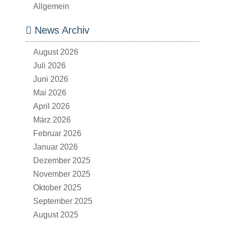
Allgemein
News Archiv
August 2026
Juli 2026
Juni 2026
Mai 2026
April 2026
März 2026
Februar 2026
Januar 2026
Dezember 2025
November 2025
Oktober 2025
September 2025
August 2025