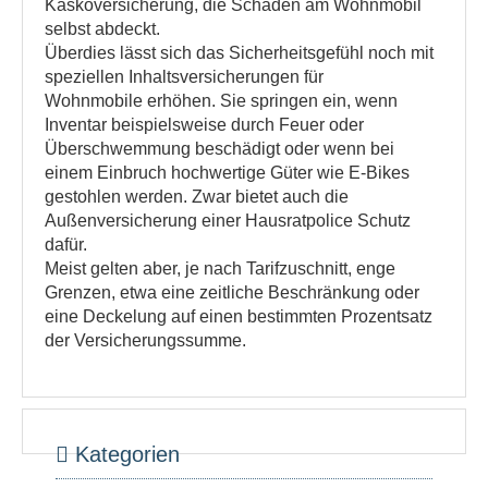
Kaskoversicherung, die Schäden am Wohnmobil
selbst abdeckt.
Überdies lässt sich das Sicherheitsgefühl noch mit
speziellen Inhaltsversicherungen für
Wohnmobile erhöhen. Sie springen ein, wenn
Inventar beispielsweise durch Feuer oder
Überschwemmung beschädigt oder wenn bei
einem Einbruch hochwertige Güter wie E-Bikes
gestohlen werden. Zwar bietet auch die
Außenversicherung einer Hausratpolice Schutz
dafür.
Meist gelten aber, je nach Tarifzuschnitt, enge
Grenzen, etwa eine zeitliche Beschränkung oder
eine Deckelung auf einen bestimmten Prozentsatz
der Versicherungssumme.
Kategorien