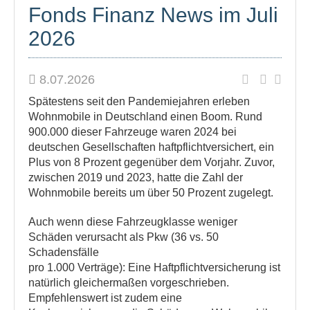
Fonds Finanz News im Juli
2026
8.07.2026
Spätestens seit den Pandemiejahren erleben
Wohnmobile in Deutschland einen Boom. Rund
900.000 dieser Fahrzeuge waren 2024 bei
deutschen Gesellschaften haftpflichtversichert, ein
Plus von 8 Prozent gegenüber dem Vorjahr. Zuvor,
zwischen 2019 und 2023, hatte die Zahl der
Wohnmobile bereits um über 50 Prozent zugelegt.
Auch wenn diese Fahrzeugklasse weniger
Schäden verursacht als Pkw (36 vs. 50
Schadensfälle
pro 1.000 Verträge): Eine Haftpflichtversicherung ist
natürlich gleichermaßen vorgeschrieben.
Empfehlenswert ist zudem eine