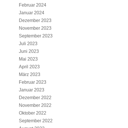
Februar 2024
Januar 2024
Dezember 2023
November 2023
September 2023
Juli 2023
Juni 2023
Mai 2023
April 2023
März 2023
Februar 2023
Januar 2023
Dezember 2022
November 2022
Oktober 2022
September 2022