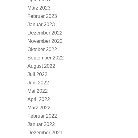
März 2023
Februar 2023
Januar 2023
Dezember 2022
November 2022
Oktober 2022
September 2022
August 2022
Juli 2022
Juni 2022
Mai 2022
April 2022
März 2022
Februar 2022
Januar 2022
Dezember 2021