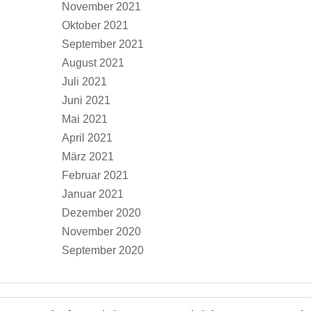
November 2021
Oktober 2021
September 2021
August 2021
Juli 2021
Juni 2021
Mai 2021
April 2021
März 2021
Februar 2021
Januar 2021
Dezember 2020
November 2020
September 2020