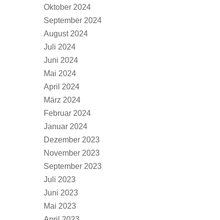
Oktober 2024
September 2024
August 2024
Juli 2024
Juni 2024
Mai 2024
April 2024
März 2024
Februar 2024
Januar 2024
Dezember 2023
November 2023
September 2023
Juli 2023
Juni 2023
Mai 2023
April 2023